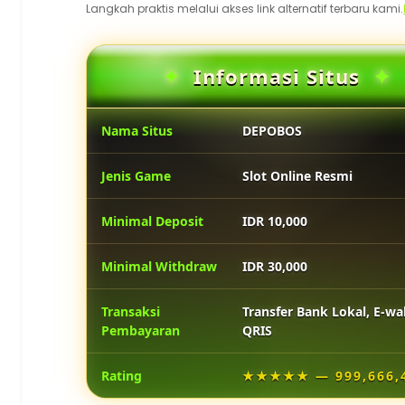
Langkah praktis melalui akses link alternatif terbaru kami.
Informasi Situs
Nama Situs
DEPOBOS
Jenis Game
Slot Online Resmi
Minimal Deposit
IDR 10,000
Minimal Withdraw
IDR 30,000
Transaksi
Transfer Bank Lokal, E-wal
Pembayaran
QRIS
Rating
★★★★★
— 999,666,