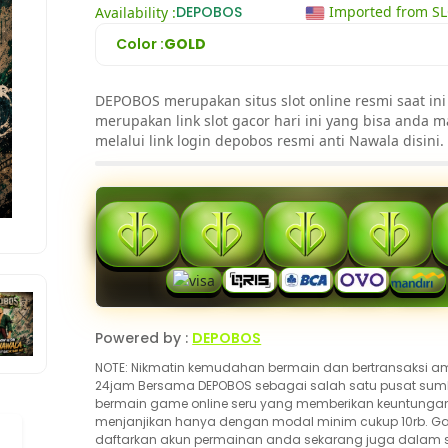
DEPOBOS
Imported from S
Availability :
Color :
GOLD
DEPOBOS merupakan situs slot online resmi saat ini
merupakan link slot gacor hari ini yang bisa anda 
melalui link login depobos resmi anti Nawala disini.
Powered by :
DEPOBOS
NOTE: Nikmatin kemudahan bermain dan bertransaksi a
24jam Bersama DEPOBOS sebagai salah satu pusat sum
bermain game online seru yang memberikan keuntunga
menjanjikan hanya dengan modal minim cukup 10rb. 
daftarkan akun permainan anda sekarang juga dalam 