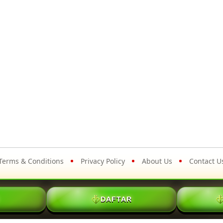
Terms & Conditions
Privacy Policy
About Us
Contact U
DAFTAR