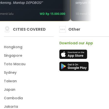
. Mantap DEPOBOS!"
senyum hari ini!"
lu
WD Rp 15.000.000
10 menit lalu
W
CITIES COVERED
Other
Download our App
Hongkong
Singapore
Toto Macau
Sydney
Taiwan
Japan
Cambodia
Jakarta