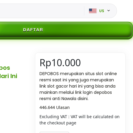
US
DAFTAR
Rp10.000
obos
DEPOBOS merupakan situs slot online
ri Ini
resmi saat ini yang juga merupakan
link slot gacor hari ini yang bisa anda
mainkan melalui link login depobos
resmi anti Nawala disini.
446.644 Ulasan
Excluding VAT : VAT will be calculated on
the checkout page